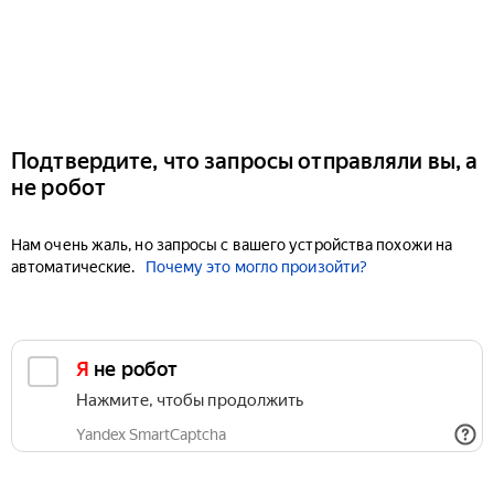
Подтвердите, что запросы отправляли вы, а
не робот
Нам очень жаль, но запросы с вашего устройства похожи на
автоматические.
Почему это могло произойти?
Я не робот
Нажмите, чтобы продолжить
Yandex SmartCaptcha