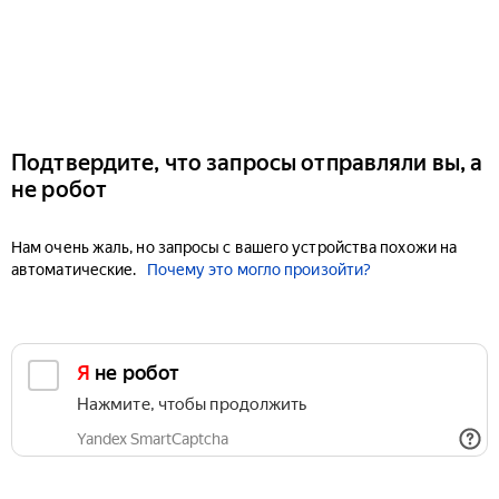
Подтвердите, что запросы отправляли вы, а
не робот
Нам очень жаль, но запросы с вашего устройства похожи на
автоматические.
Почему это могло произойти?
Я не робот
Нажмите, чтобы продолжить
Yandex SmartCaptcha