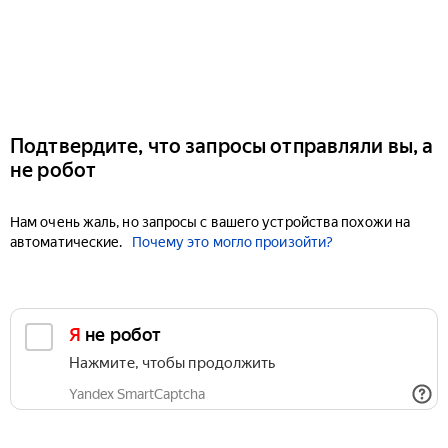
Подтвердите, что запросы отправляли вы, а
не робот
Нам очень жаль, но запросы с вашего устройства похожи на
автоматические.
Почему это могло произойти?
Я не робот
Нажмите, чтобы продолжить
Yandex SmartCaptcha