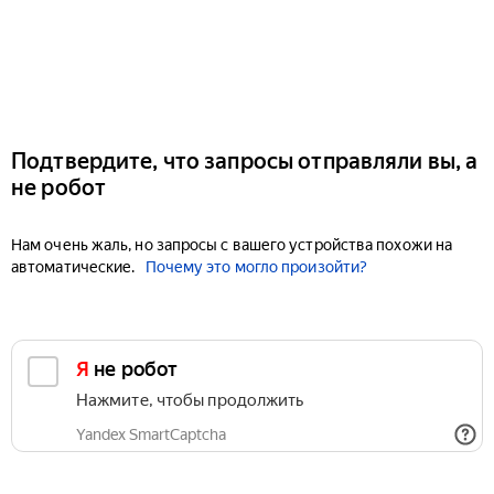
Подтвердите, что запросы отправляли вы, а
не робот
Нам очень жаль, но запросы с вашего устройства похожи на
автоматические.
Почему это могло произойти?
Я не робот
Нажмите, чтобы продолжить
Yandex SmartCaptcha