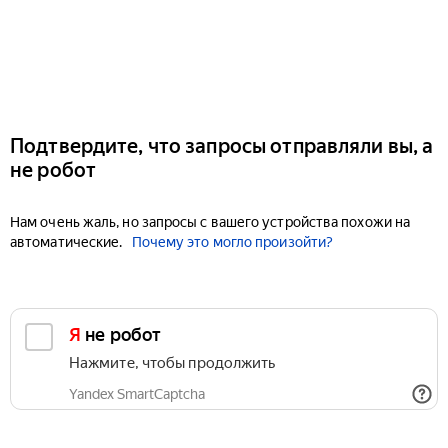
Подтвердите, что запросы отправляли вы, а
не робот
Нам очень жаль, но запросы с вашего устройства похожи на
автоматические.
Почему это могло произойти?
Я не робот
Нажмите, чтобы продолжить
Yandex SmartCaptcha