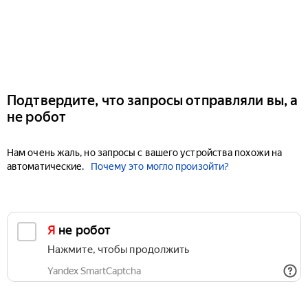
Подтвердите, что запросы отправляли вы, а
не робот
Нам очень жаль, но запросы с вашего устройства похожи на
автоматические.
Почему это могло произойти?
Я не робот
Нажмите, чтобы продолжить
Yandex SmartCaptcha