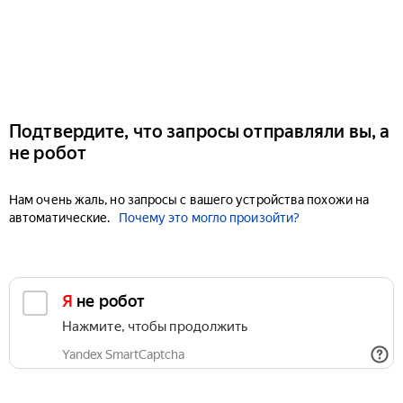
Подтвердите, что запросы отправляли вы, а
не робот
Нам очень жаль, но запросы с вашего устройства похожи на
автоматические.
Почему это могло произойти?
Я не робот
Нажмите, чтобы продолжить
Yandex SmartCaptcha