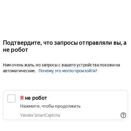
Подтвердите, что запросы отправляли вы, а
не робот
Нам очень жаль, но запросы с вашего устройства похожи на
автоматические.
Почему это могло произойти?
Я не робот
Нажмите, чтобы продолжить
Yandex SmartCaptcha