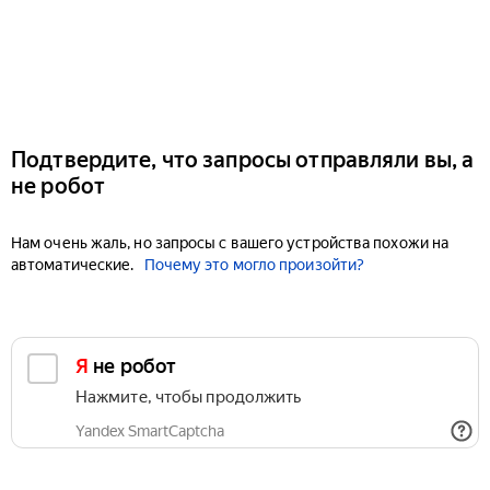
Подтвердите, что запросы отправляли вы, а
не робот
Нам очень жаль, но запросы с вашего устройства похожи на
автоматические.
Почему это могло произойти?
Я не робот
Нажмите, чтобы продолжить
Yandex SmartCaptcha