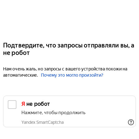
Подтвердите, что запросы отправляли вы, а
не робот
Нам очень жаль, но запросы с вашего устройства похожи на
автоматические.
Почему это могло произойти?
Я не робот
Нажмите, чтобы продолжить
Yandex SmartCaptcha