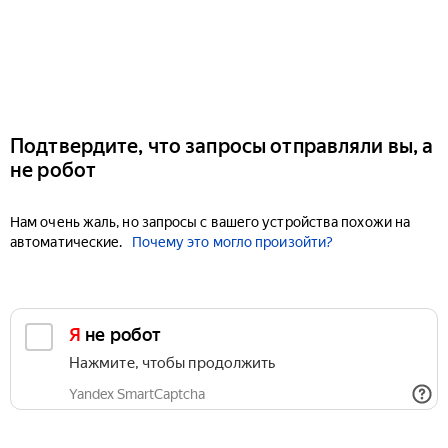
Подтвердите, что запросы отправляли вы, а
не робот
Нам очень жаль, но запросы с вашего устройства похожи на
автоматические.
Почему это могло произойти?
Я не робот
Нажмите, чтобы продолжить
Yandex SmartCaptcha