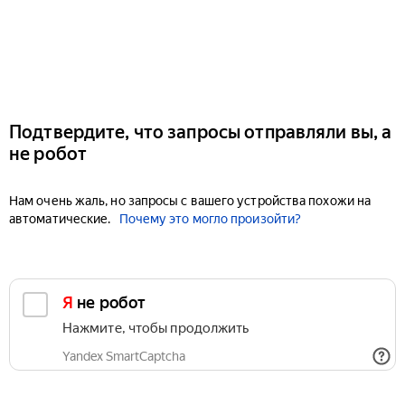
Подтвердите, что запросы отправляли вы, а
не робот
Нам очень жаль, но запросы с вашего устройства похожи на
автоматические.
Почему это могло произойти?
Я не робот
Нажмите, чтобы продолжить
Yandex SmartCaptcha