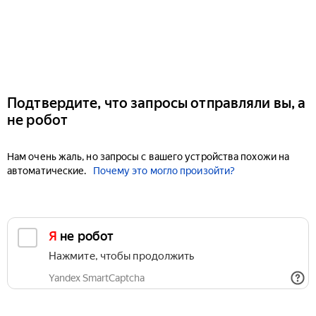
Подтвердите, что запросы отправляли вы, а
не робот
Нам очень жаль, но запросы с вашего устройства похожи на
автоматические.
Почему это могло произойти?
Я не робот
Нажмите, чтобы продолжить
Yandex SmartCaptcha