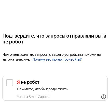
Подтвердите, что запросы отправляли вы, а
не робот
Нам очень жаль, но запросы с вашего устройства похожи на
автоматические.
Почему это могло произойти?
Я не робот
Нажмите, чтобы продолжить
Yandex SmartCaptcha