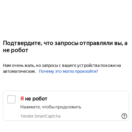
Подтвердите, что запросы отправляли вы, а
не робот
Нам очень жаль, но запросы с вашего устройства похожи на
автоматические.
Почему это могло произойти?
Я не робот
Нажмите, чтобы продолжить
Yandex SmartCaptcha