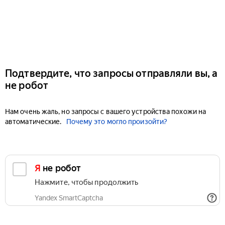
Подтвердите, что запросы отправляли вы, а
не робот
Нам очень жаль, но запросы с вашего устройства похожи на
автоматические.
Почему это могло произойти?
Я не робот
Нажмите, чтобы продолжить
Yandex SmartCaptcha