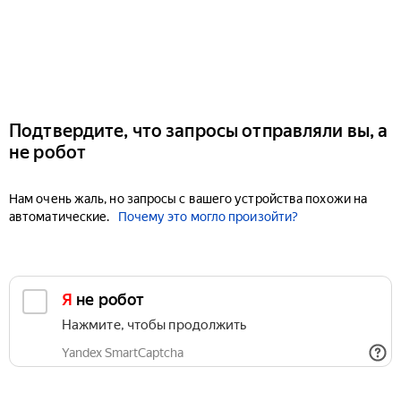
Подтвердите, что запросы отправляли вы, а
не робот
Нам очень жаль, но запросы с вашего устройства похожи на
автоматические.
Почему это могло произойти?
Я не робот
Нажмите, чтобы продолжить
Yandex SmartCaptcha