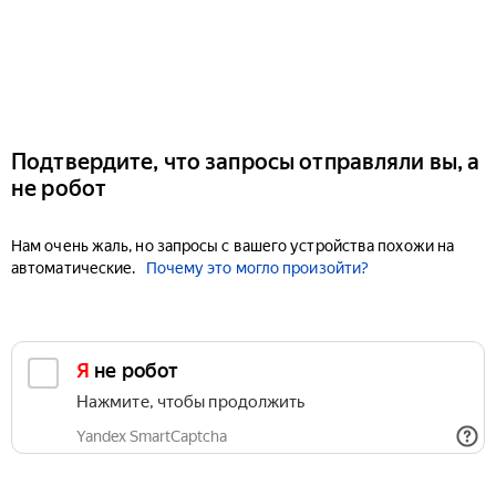
Подтвердите, что запросы отправляли вы, а
не робот
Нам очень жаль, но запросы с вашего устройства похожи на
автоматические.
Почему это могло произойти?
Я не робот
Нажмите, чтобы продолжить
Yandex SmartCaptcha