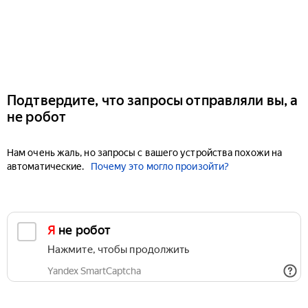
Подтвердите, что запросы отправляли вы, а
не робот
Нам очень жаль, но запросы с вашего устройства похожи на
автоматические.
Почему это могло произойти?
Я не робот
Нажмите, чтобы продолжить
Yandex SmartCaptcha