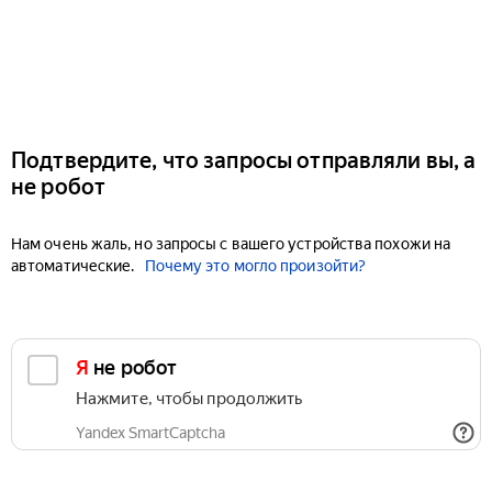
Подтвердите, что запросы отправляли вы, а
не робот
Нам очень жаль, но запросы с вашего устройства похожи на
автоматические.
Почему это могло произойти?
Я не робот
Нажмите, чтобы продолжить
Yandex SmartCaptcha