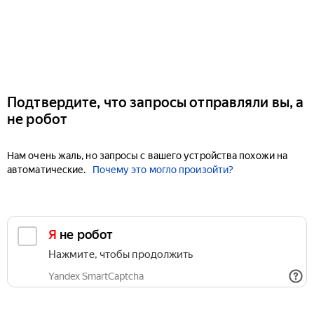
Подтвердите, что запросы отправляли вы, а
не робот
Нам очень жаль, но запросы с вашего устройства похожи на
автоматические.
Почему это могло произойти?
Я не робот
Нажмите, чтобы продолжить
Yandex SmartCaptcha