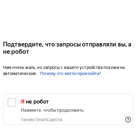
Подтвердите, что запросы отправляли вы, а
не робот
Нам очень жаль, но запросы с вашего устройства похожи на
автоматические.
Почему это могло произойти?
Я не робот
Нажмите, чтобы продолжить
Yandex SmartCaptcha