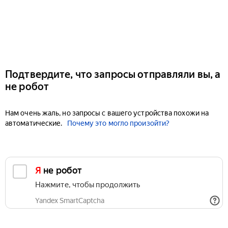
Подтвердите, что запросы отправляли вы, а
не робот
Нам очень жаль, но запросы с вашего устройства похожи на
автоматические.
Почему это могло произойти?
Я не робот
Нажмите, чтобы продолжить
Yandex SmartCaptcha