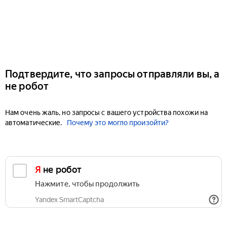
Подтвердите, что запросы отправляли вы, а
не робот
Нам очень жаль, но запросы с вашего устройства похожи на
автоматические.
Почему это могло произойти?
Я не робот
Нажмите, чтобы продолжить
Yandex SmartCaptcha