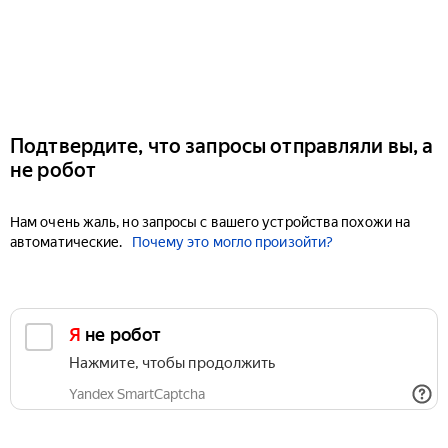
Подтвердите, что запросы отправляли вы, а
не робот
Нам очень жаль, но запросы с вашего устройства похожи на
автоматические.
Почему это могло произойти?
Я не робот
Нажмите, чтобы продолжить
Yandex SmartCaptcha