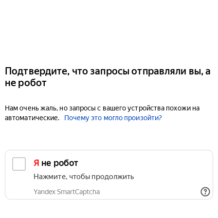
Подтвердите, что запросы отправляли вы, а
не робот
Нам очень жаль, но запросы с вашего устройства похожи на
автоматические.
Почему это могло произойти?
Я не робот
Нажмите, чтобы продолжить
Yandex SmartCaptcha