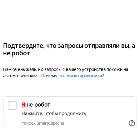
Подтвердите, что запросы отправляли вы, а
не робот
Нам очень жаль, но запросы с вашего устройства похожи на
автоматические.
Почему это могло произойти?
Я не робот
Нажмите, чтобы продолжить
Yandex SmartCaptcha