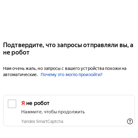
Подтвердите, что запросы отправляли вы, а
не робот
Нам очень жаль, но запросы с вашего устройства похожи на
автоматические.
Почему это могло произойти?
Я не робот
Нажмите, чтобы продолжить
Yandex SmartCaptcha