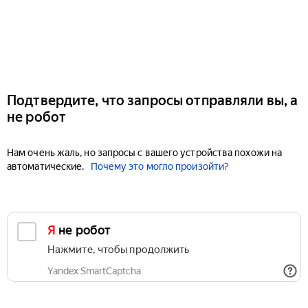
Подтвердите, что запросы отправляли вы, а
не робот
Нам очень жаль, но запросы с вашего устройства похожи на
автоматические.
Почему это могло произойти?
Я не робот
Нажмите, чтобы продолжить
Yandex SmartCaptcha