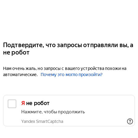
Подтвердите, что запросы отправляли вы, а
не робот
Нам очень жаль, но запросы с вашего устройства похожи на
автоматические.
Почему это могло произойти?
Я не робот
Нажмите, чтобы продолжить
Yandex SmartCaptcha