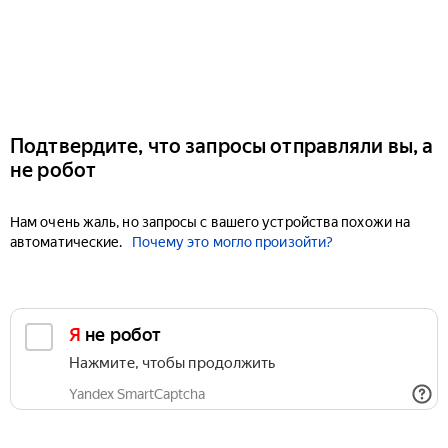
Подтвердите, что запросы отправляли вы, а
не робот
Нам очень жаль, но запросы с вашего устройства похожи на
автоматические.
Почему это могло произойти?
Я не робот
Нажмите, чтобы продолжить
Yandex SmartCaptcha