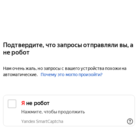
Подтвердите, что запросы отправляли вы, а
не робот
Нам очень жаль, но запросы с вашего устройства похожи на
автоматические.
Почему это могло произойти?
Я не робот
Нажмите, чтобы продолжить
Yandex SmartCaptcha