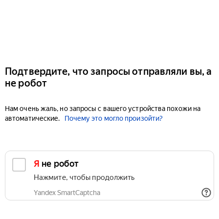
Подтвердите, что запросы отправляли вы, а
не робот
Нам очень жаль, но запросы с вашего устройства похожи на
автоматические.
Почему это могло произойти?
Я не робот
Нажмите, чтобы продолжить
Yandex SmartCaptcha