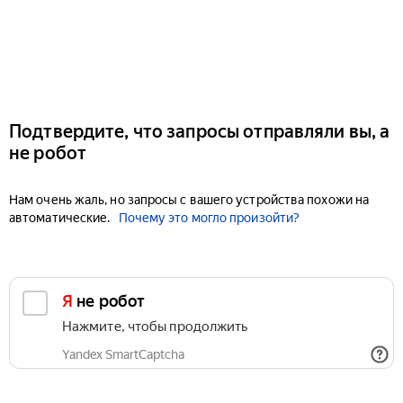
Подтвердите, что запросы отправляли вы, а
не робот
Нам очень жаль, но запросы с вашего устройства похожи на
автоматические.
Почему это могло произойти?
Я не робот
Нажмите, чтобы продолжить
Yandex SmartCaptcha