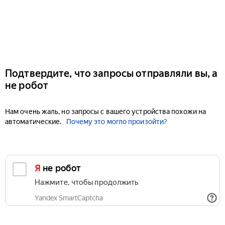
Подтвердите, что запросы отправляли вы, а
не робот
Нам очень жаль, но запросы с вашего устройства похожи на
автоматические.
Почему это могло произойти?
Я не робот
Нажмите, чтобы продолжить
Yandex SmartCaptcha