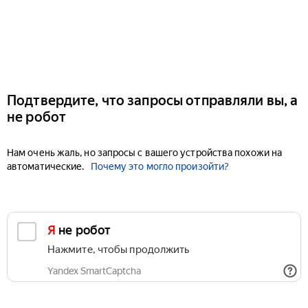
Подтвердите, что запросы отправляли вы, а
не робот
Нам очень жаль, но запросы с вашего устройства похожи на
автоматические.
Почему это могло произойти?
Я не робот
Нажмите, чтобы продолжить
Yandex SmartCaptcha