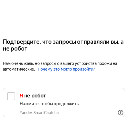
Подтвердите, что запросы отправляли вы, а
не робот
Нам очень жаль, но запросы с вашего устройства похожи на
автоматические.
Почему это могло произойти?
Я не робот
Нажмите, чтобы продолжить
Yandex SmartCaptcha