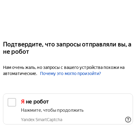
Подтвердите, что запросы отправляли вы, а
не робот
Нам очень жаль, но запросы с вашего устройства похожи на
автоматические.
Почему это могло произойти?
Я не робот
Нажмите, чтобы продолжить
Yandex SmartCaptcha