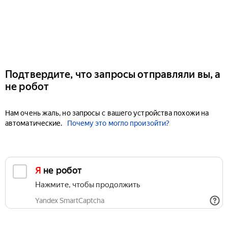
Подтвердите, что запросы отправляли вы, а
не робот
Нам очень жаль, но запросы с вашего устройства похожи на
автоматические.
Почему это могло произойти?
Я не робот
Нажмите, чтобы продолжить
Yandex SmartCaptcha