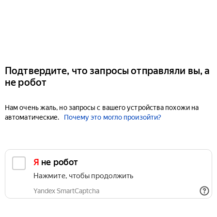
Подтвердите, что запросы отправляли вы, а
не робот
Нам очень жаль, но запросы с вашего устройства похожи на
автоматические.
Почему это могло произойти?
Я не робот
Нажмите, чтобы продолжить
Yandex SmartCaptcha