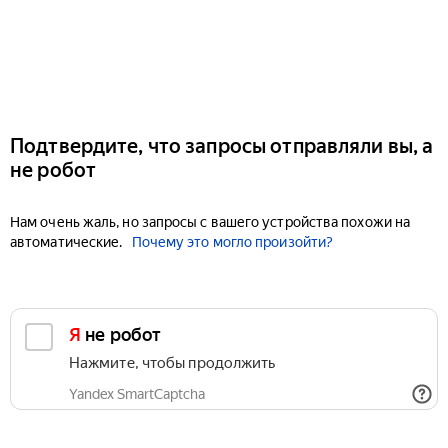
Подтвердите, что запросы отправляли вы, а
не робот
Нам очень жаль, но запросы с вашего устройства похожи на
автоматические.
Почему это могло произойти?
Я не робот
Нажмите, чтобы продолжить
Yandex SmartCaptcha