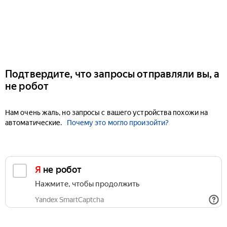
Подтвердите, что запросы отправляли вы, а
не робот
Нам очень жаль, но запросы с вашего устройства похожи на
автоматические.
Почему это могло произойти?
Я не робот
Нажмите, чтобы продолжить
Yandex SmartCaptcha