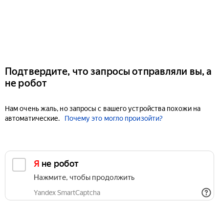
Подтвердите, что запросы отправляли вы, а
не робот
Нам очень жаль, но запросы с вашего устройства похожи на
автоматические.
Почему это могло произойти?
Я не робот
Нажмите, чтобы продолжить
Yandex SmartCaptcha