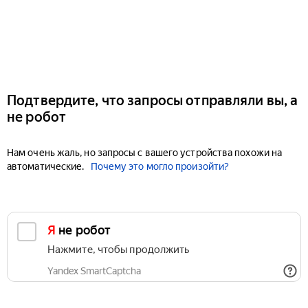
Подтвердите, что запросы отправляли вы, а
не робот
Нам очень жаль, но запросы с вашего устройства похожи на
автоматические.
Почему это могло произойти?
Я не робот
Нажмите, чтобы продолжить
Yandex SmartCaptcha