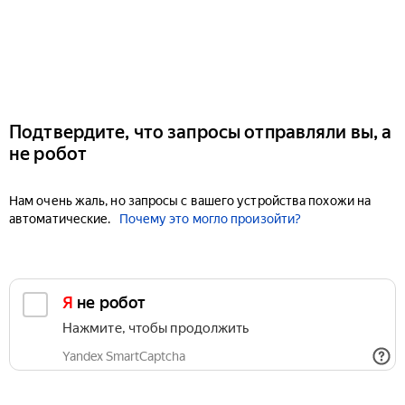
Подтвердите, что запросы отправляли вы, а
не робот
Нам очень жаль, но запросы с вашего устройства похожи на
автоматические.
Почему это могло произойти?
Я не робот
Нажмите, чтобы продолжить
Yandex SmartCaptcha