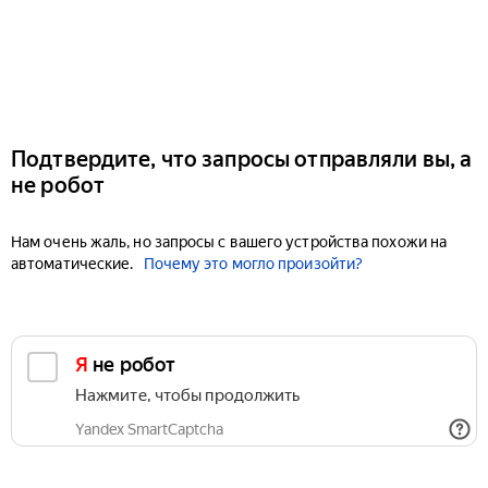
Подтвердите, что запросы отправляли вы, а
не робот
Нам очень жаль, но запросы с вашего устройства похожи на
автоматические.
Почему это могло произойти?
Я не робот
Нажмите, чтобы продолжить
Yandex SmartCaptcha