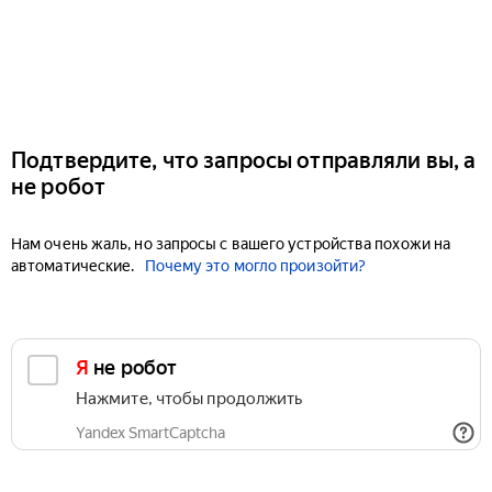
Подтвердите, что запросы отправляли вы, а
не робот
Нам очень жаль, но запросы с вашего устройства похожи на
автоматические.
Почему это могло произойти?
Я не робот
Нажмите, чтобы продолжить
Yandex SmartCaptcha