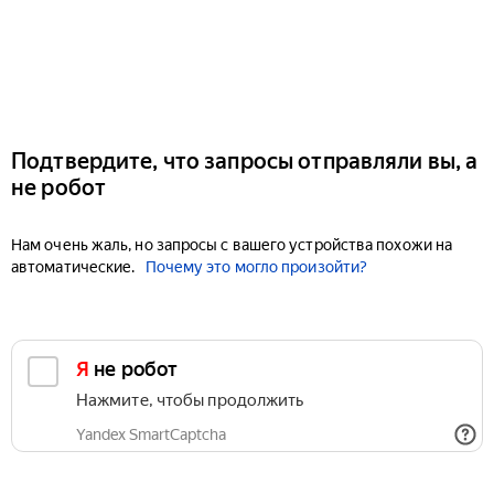
Подтвердите, что запросы отправляли вы, а
не робот
Нам очень жаль, но запросы с вашего устройства похожи на
автоматические.
Почему это могло произойти?
Я не робот
Нажмите, чтобы продолжить
Yandex SmartCaptcha