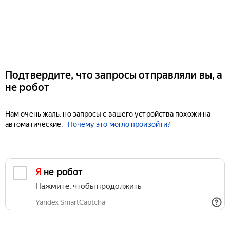
Подтвердите, что запросы отправляли вы, а
не робот
Нам очень жаль, но запросы с вашего устройства похожи на
автоматические.
Почему это могло произойти?
Я не робот
Нажмите, чтобы продолжить
Yandex SmartCaptcha