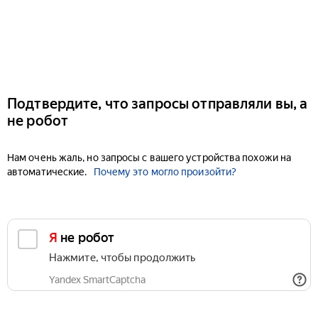
Подтвердите, что запросы отправляли вы, а
не робот
Нам очень жаль, но запросы с вашего устройства похожи на
автоматические.
Почему это могло произойти?
Я не робот
Нажмите, чтобы продолжить
Yandex SmartCaptcha